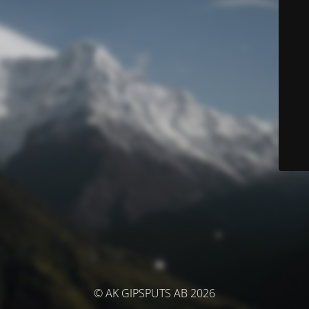
© AK GIPSPUTS AB 2026