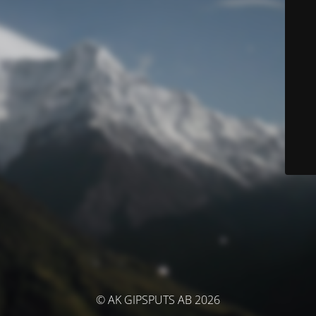
© AK GIPSPUTS AB 2026